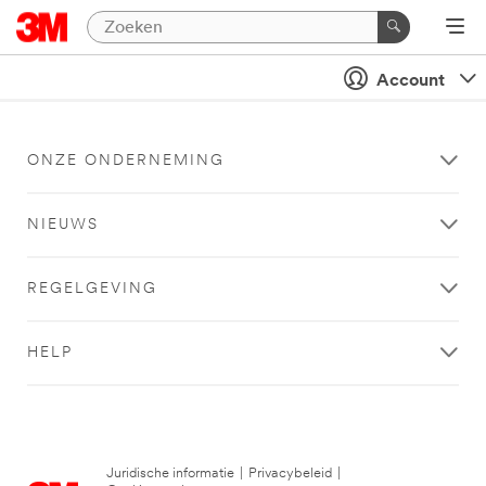
Account
ONZE ONDERNEMING
NIEUWS
REGELGEVING
HELP
Juridische informatie
|
Privacybeleid
|