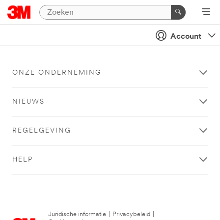
Account
ONZE ONDERNEMING
NIEUWS
REGELGEVING
HELP
Juridische informatie
|
Privacybeleid
|