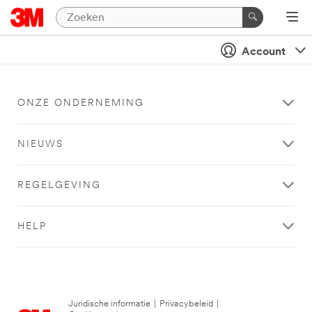
Account
ONZE ONDERNEMING
NIEUWS
REGELGEVING
HELP
Juridische informatie
|
Privacybeleid
|