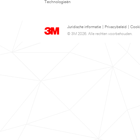
Technologieën
Juridische informatie
|
Privacybeleid
|
Cooki
© 3M 2026. Alle rechten voorbehouden.