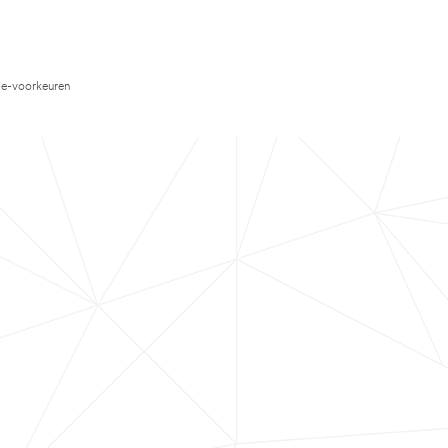
e-voorkeuren