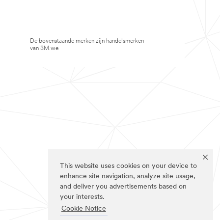
De bovenstaande merken zijn handelsmerken
van 3M.we
This website uses cookies on your device to
enhance site navigation, analyze site usage,
and deliver you advertisements based on
your interests.
Cookie Notice