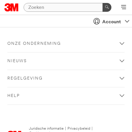
Account
ONZE ONDERNEMING
NIEUWS
REGELGEVING
HELP
Juridische informatie
|
Privacybeleid
|