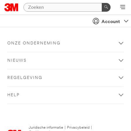
Account
ONZE ONDERNEMING
NIEUWS
REGELGEVING
HELP
Juridische informatie
|
Privacybeleid
|