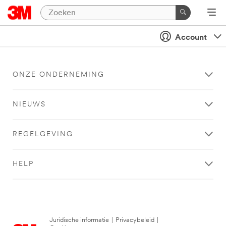
Account
ONZE ONDERNEMING
NIEUWS
REGELGEVING
HELP
Juridische informatie
|
Privacybeleid
|