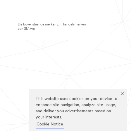
De bovenstaande merken zijn handelsmerken
van 3M.we
This website uses cookies on your device to
enhance site navigation, analyze site usage,
and deliver you advertisements based on
your interests.
Cookie Notice