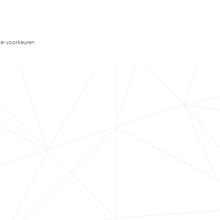
e-voorkeuren