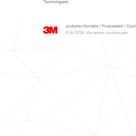
Technologieën
Juridische informatie
|
Privacybeleid
|
Cooki
© 3M 2026. Alle rechten voorbehouden.