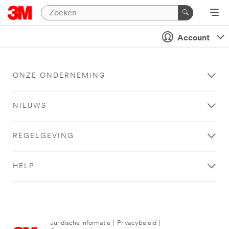
Account
ONZE ONDERNEMING
NIEUWS
REGELGEVING
HELP
Juridische informatie
|
Privacybeleid
|