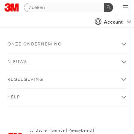
Account
ONZE ONDERNEMING
NIEUWS
REGELGEVING
HELP
Juridische informatie
|
Privacybeleid
|