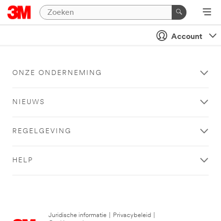
Account
ONZE ONDERNEMING
NIEUWS
REGELGEVING
HELP
Juridische informatie
|
Privacybeleid
|