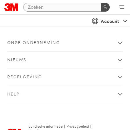
Account
ONZE ONDERNEMING
NIEUWS
REGELGEVING
HELP
Juridische informatie
|
Privacybeleid
|