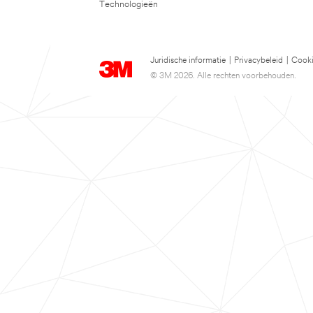
Technologieën
Juridische informatie
|
Privacybeleid
|
Cooki
© 3M 2026. Alle rechten voorbehouden.