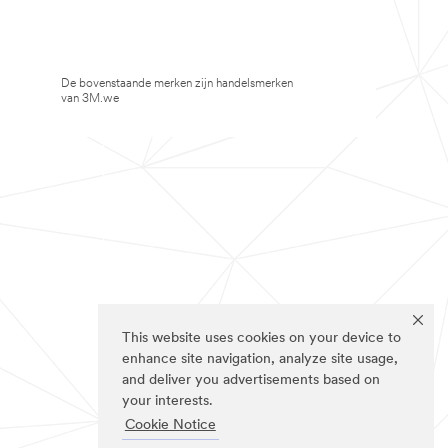
De bovenstaande merken zijn handelsmerken
van 3M.we
This website uses cookies on your device to
enhance site navigation, analyze site usage,
and deliver you advertisements based on
your interests.
Cookie Notice