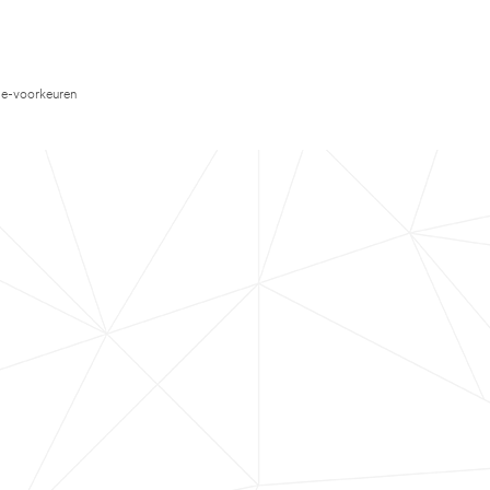
e-voorkeuren