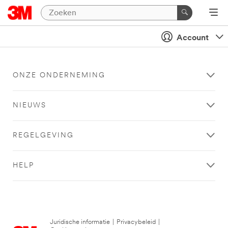
Account
ONZE ONDERNEMING
NIEUWS
REGELGEVING
HELP
Juridische informatie
|
Privacybeleid
|