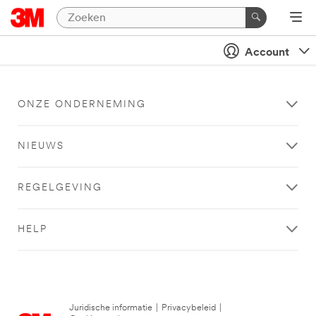
Account
ONZE ONDERNEMING
NIEUWS
REGELGEVING
HELP
Juridische informatie
|
Privacybeleid
|