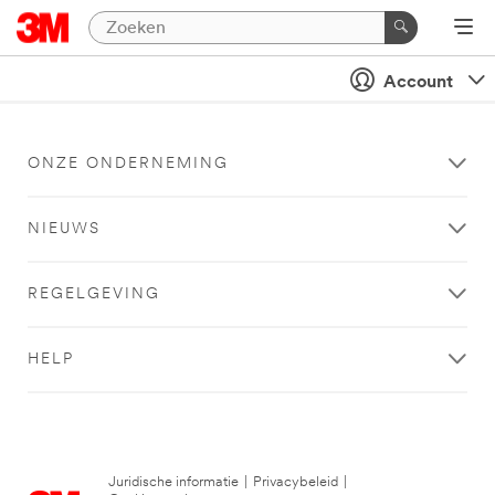
Account
ONZE ONDERNEMING
NIEUWS
REGELGEVING
HELP
Juridische informatie
|
Privacybeleid
|