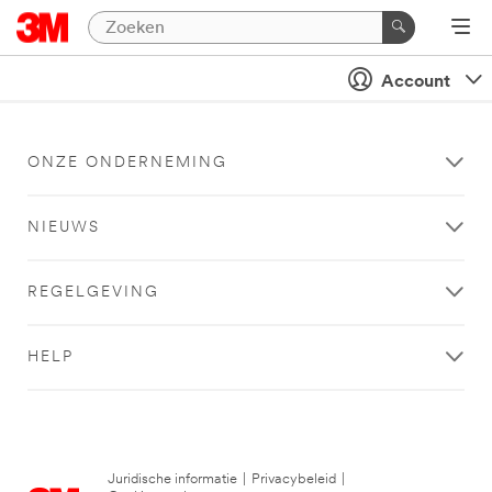
Account
ONZE ONDERNEMING
NIEUWS
REGELGEVING
HELP
Juridische informatie
|
Privacybeleid
|