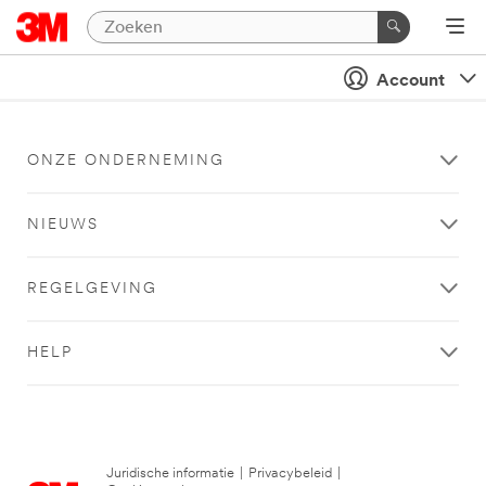
Account
ONZE ONDERNEMING
NIEUWS
REGELGEVING
HELP
Juridische informatie
|
Privacybeleid
|