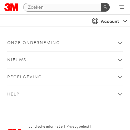
Account
ONZE ONDERNEMING
NIEUWS
REGELGEVING
HELP
Juridische informatie
|
Privacybeleid
|