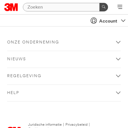
Account
ONZE ONDERNEMING
NIEUWS
REGELGEVING
HELP
Juridische informatie
|
Privacybeleid
|