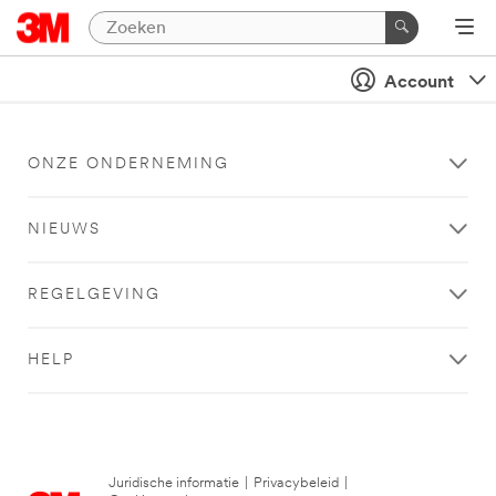
Account
ONZE ONDERNEMING
NIEUWS
REGELGEVING
HELP
Juridische informatie
|
Privacybeleid
|