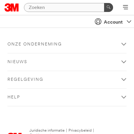
Account
ONZE ONDERNEMING
NIEUWS
REGELGEVING
HELP
Juridische informatie
|
Privacybeleid
|