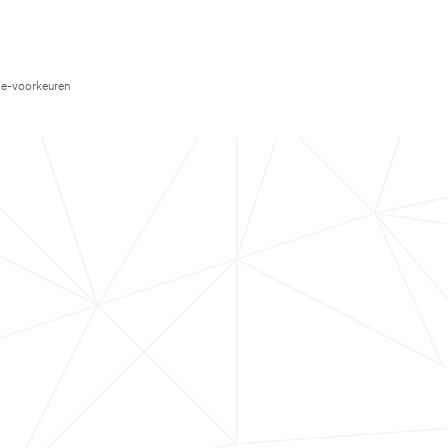
e-voorkeuren