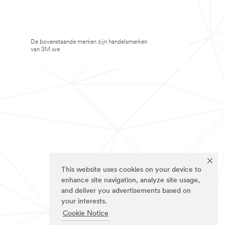
De bovenstaande merken zijn handelsmerken
van 3M.we
This website uses cookies on your device to
enhance site navigation, analyze site usage,
and deliver you advertisements based on
your interests.
Cookie Notice