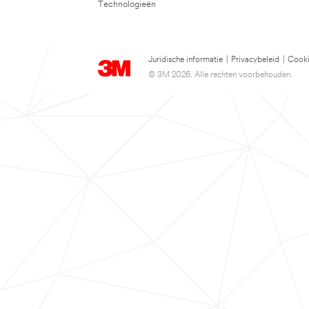
Technologieën
Juridische informatie
|
Privacybeleid
|
Cooki
© 3M 2026. Alle rechten voorbehouden.