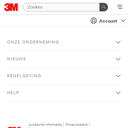
Account
ONZE ONDERNEMING
NIEUWS
REGELGEVING
HELP
Juridische informatie
|
Privacybeleid
|