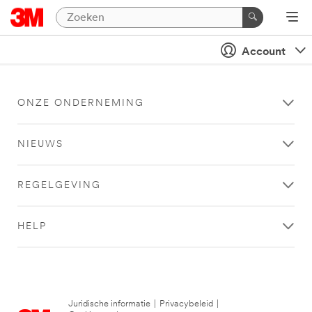
Account
ONZE ONDERNEMING
NIEUWS
REGELGEVING
HELP
Juridische informatie
|
Privacybeleid
|