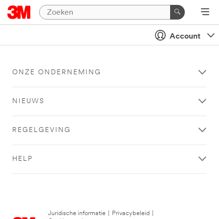
Account
ONZE ONDERNEMING
NIEUWS
REGELGEVING
HELP
Juridische informatie
|
Privacybeleid
|