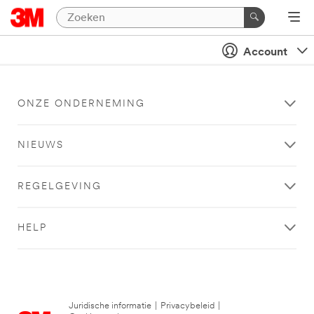
Account
ONZE ONDERNEMING
NIEUWS
REGELGEVING
HELP
Juridische informatie
|
Privacybeleid
|