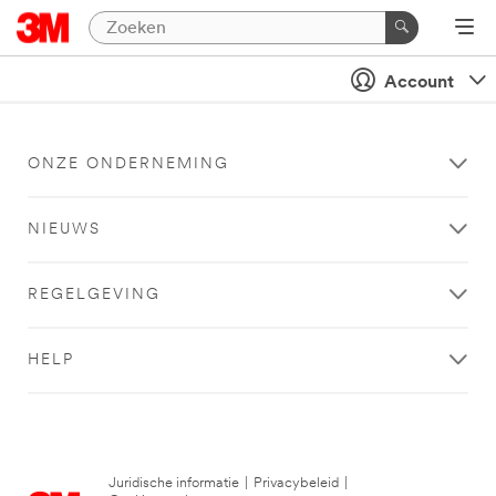
Account
ONZE ONDERNEMING
NIEUWS
REGELGEVING
HELP
Juridische informatie
|
Privacybeleid
|