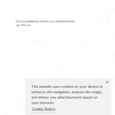
De bovenstaande merken zijn handelsmerken
van 3M.we
This website uses cookies on your device to
enhance site navigation, analyze site usage,
and deliver you advertisements based on
your interests.
Cookie Notice