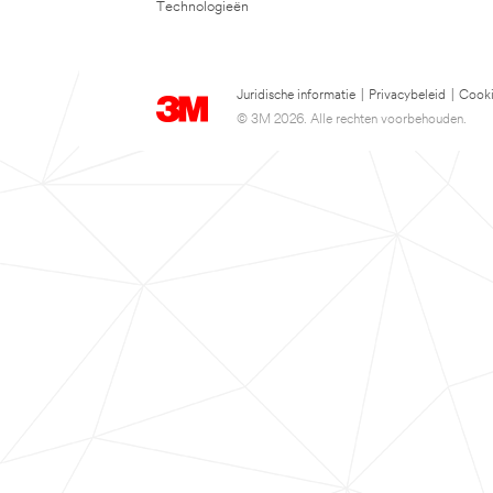
Technologieën
Juridische informatie
|
Privacybeleid
|
Cooki
© 3M 2026. Alle rechten voorbehouden.