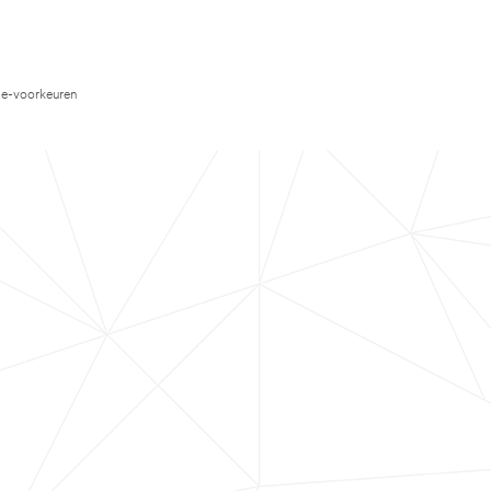
e-voorkeuren