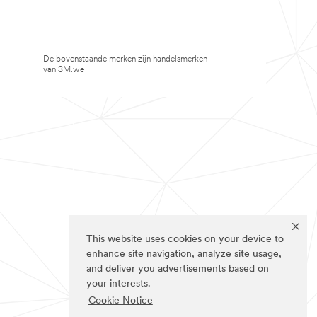
De bovenstaande merken zijn handelsmerken
van 3M.we
This website uses cookies on your device to
enhance site navigation, analyze site usage,
and deliver you advertisements based on
your interests.
Cookie Notice