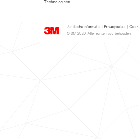
Technologieën
Juridische informatie
|
Privacybeleid
|
Cooki
© 3M 2026. Alle rechten voorbehouden.