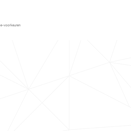
e-voorkeuren