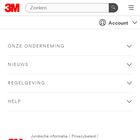
Account
ONZE ONDERNEMING
NIEUWS
REGELGEVING
HELP
Juridische informatie
|
Privacybeleid
|