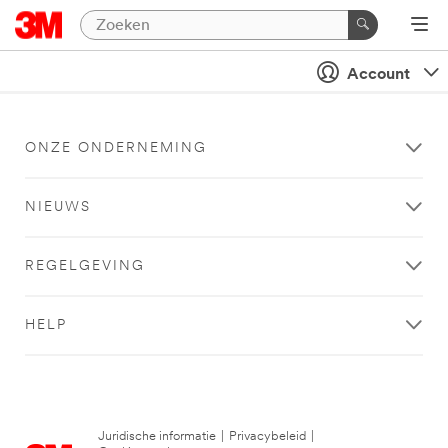
Account
ONZE ONDERNEMING
NIEUWS
REGELGEVING
HELP
Juridische informatie
|
Privacybeleid
|