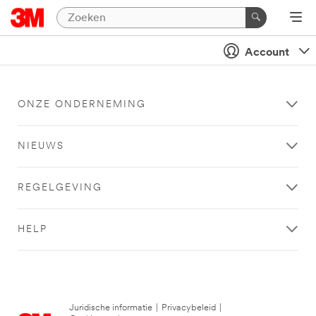
Account
ONZE ONDERNEMING
NIEUWS
REGELGEVING
HELP
Juridische informatie
|
Privacybeleid
|