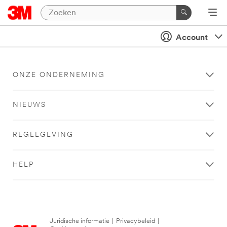
Account
ONZE ONDERNEMING
NIEUWS
REGELGEVING
HELP
Juridische informatie
|
Privacybeleid
|