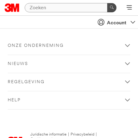
Account
ONZE ONDERNEMING
NIEUWS
REGELGEVING
HELP
Juridische informatie
|
Privacybeleid
|