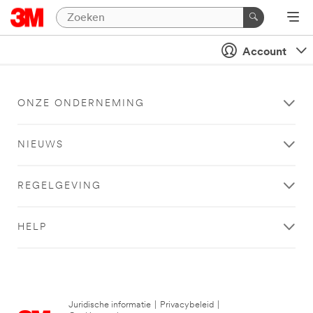
Account
ONZE ONDERNEMING
NIEUWS
REGELGEVING
HELP
Juridische informatie
|
Privacybeleid
|