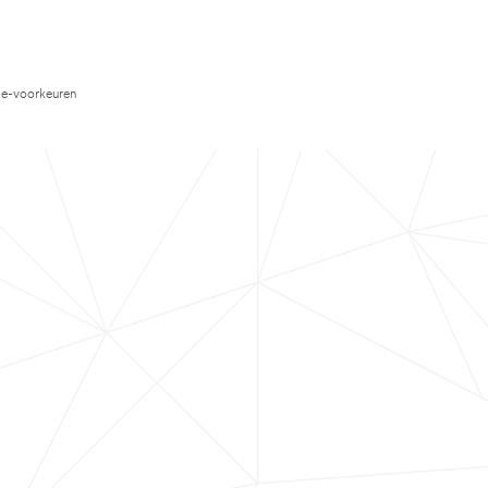
e-voorkeuren