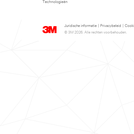
Technologieën
Juridische informatie
|
Privacybeleid
|
Cooki
© 3M 2026. Alle rechten voorbehouden.