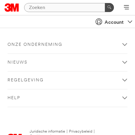
Account
ONZE ONDERNEMING
NIEUWS
REGELGEVING
HELP
Juridische informatie
|
Privacybeleid
|