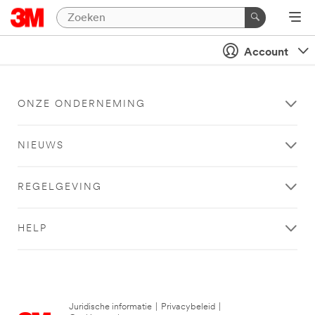
Account
ONZE ONDERNEMING
NIEUWS
REGELGEVING
HELP
Juridische informatie
|
Privacybeleid
|