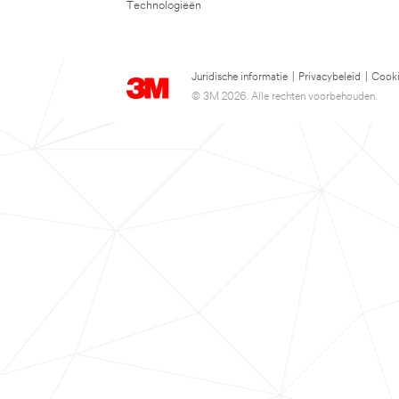
Technologieën
Juridische informatie
|
Privacybeleid
|
Cooki
© 3M 2026. Alle rechten voorbehouden.