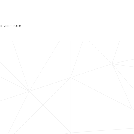
e-voorkeuren