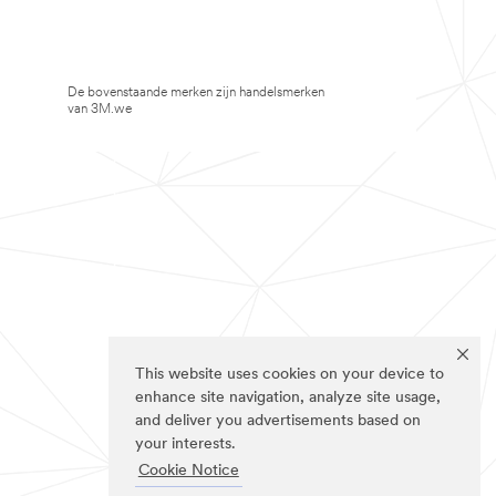
De bovenstaande merken zijn handelsmerken
van 3M.we
This website uses cookies on your device to
enhance site navigation, analyze site usage,
and deliver you advertisements based on
your interests.
Cookie Notice