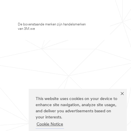
De bovenstaande merken zijn handelsmerken
van 3M.we
This website uses cookies on your device to
enhance site navigation, analyze site usage,
and deliver you advertisements based on
your interests.
Cookie Notice