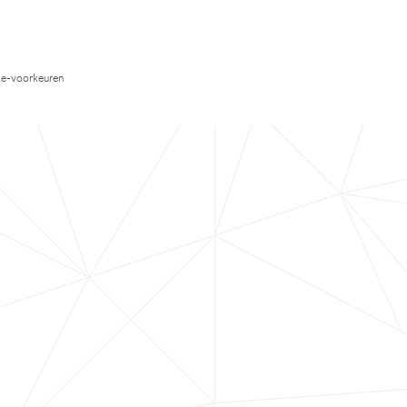
e-voorkeuren