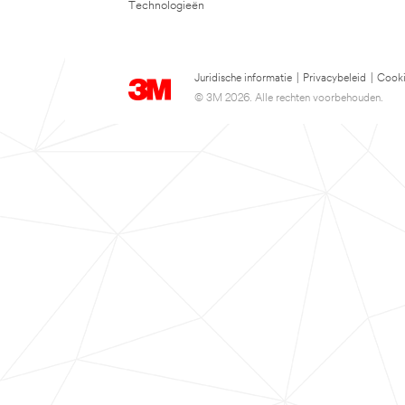
Technologieën
Juridische informatie
|
Privacybeleid
|
Cooki
© 3M 2026. Alle rechten voorbehouden.