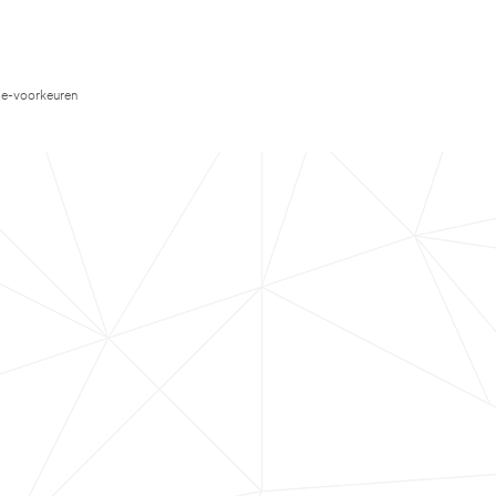
e-voorkeuren