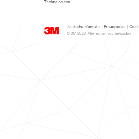
Technologieën
Juridische informatie
|
Privacybeleid
|
Cooki
© 3M 2026. Alle rechten voorbehouden.