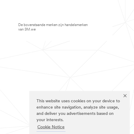
De bovenstaande merken zijn handelsmerken
van 3M.we
This website uses cookies on your device to
enhance site navigation, analyze site usage,
and deliver you advertisements based on
your interests.
Cookie Notice