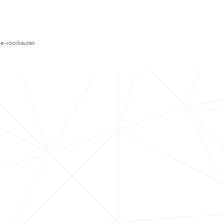
e-voorkeuren