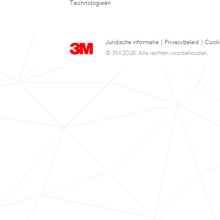
Technologieën
Juridische informatie
|
Privacybeleid
|
Cooki
© 3M 2026. Alle rechten voorbehouden.