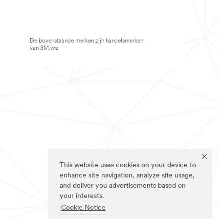
De bovenstaande merken zijn handelsmerken
van 3M.we
This website uses cookies on your device to
enhance site navigation, analyze site usage,
and deliver you advertisements based on
your interests.
Cookie Notice