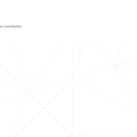
e-voorkeuren