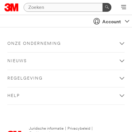
Account
ONZE ONDERNEMING
NIEUWS
REGELGEVING
HELP
Juridische informatie
|
Privacybeleid
|