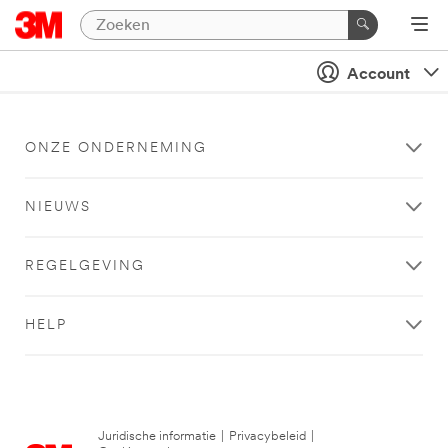
Account
ONZE ONDERNEMING
NIEUWS
REGELGEVING
HELP
Juridische informatie
|
Privacybeleid
|