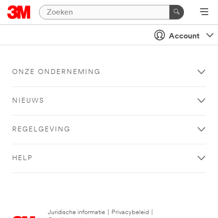
Account
ONZE ONDERNEMING
NIEUWS
REGELGEVING
HELP
Juridische informatie
|
Privacybeleid
|