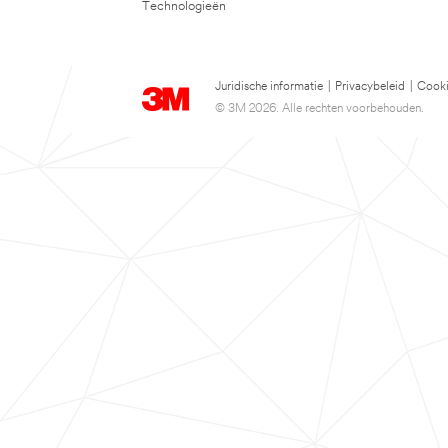
Technologieën
Juridische informatie
|
Privacybeleid
|
Cooki
© 3M 2026. Alle rechten voorbehouden.