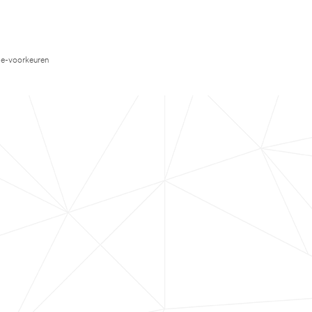
e-voorkeuren