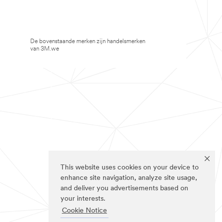
De bovenstaande merken zijn handelsmerken
van 3M.we
This website uses cookies on your device to
enhance site navigation, analyze site usage,
and deliver you advertisements based on
your interests.
Cookie Notice