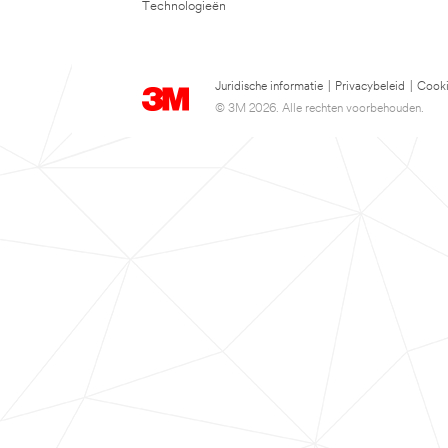
Technologieën
Juridische informatie
|
Privacybeleid
|
Cooki
© 3M 2026. Alle rechten voorbehouden.