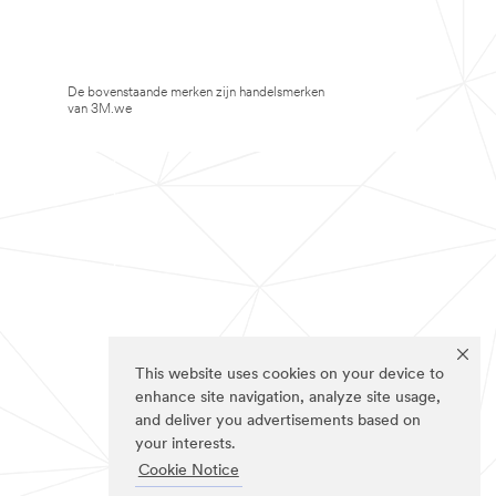
De bovenstaande merken zijn handelsmerken
van 3M.we
This website uses cookies on your device to
enhance site navigation, analyze site usage,
and deliver you advertisements based on
your interests.
Cookie Notice