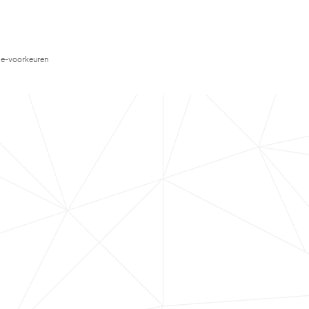
e-voorkeuren