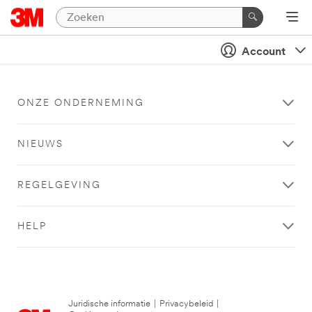
Account
ONZE ONDERNEMING
NIEUWS
REGELGEVING
HELP
Juridische informatie
|
Privacybeleid
|